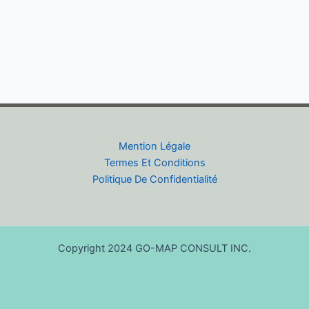
Mention Légale
Termes Et Conditions
Politique De Confidentialité
Copyright 2024 GO-MAP CONSULT INC.