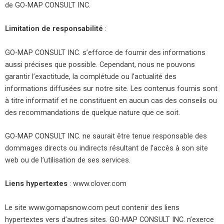
de GO-MAP CONSULT INC.
Limitation de responsabilité
:
GO-MAP CONSULT INC. s’efforce de fournir des informations
aussi précises que possible. Cependant, nous ne pouvons
garantir l’exactitude, la complétude ou l’actualité des
informations diffusées sur notre site. Les contenus fournis sont
à titre informatif et ne constituent en aucun cas des conseils ou
des recommandations de quelque nature que ce soit.
GO-MAP CONSULT INC. ne saurait être tenue responsable des
dommages directs ou indirects résultant de l’accès à son site
web ou de l’utilisation de ses services.
Liens hypertextes
: www.clover.com
Le site www.gomapsnow.com peut contenir des liens
hypertextes vers d’autres sites. GO-MAP CONSULT INC. n’exerce