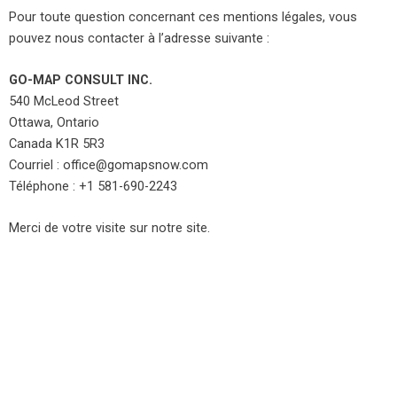
Pour toute question concernant ces mentions légales, vous
pouvez nous contacter à l’adresse suivante :
GO-MAP CONSULT INC.
540 McLeod Street
Ottawa, Ontario
Canada K1R 5R3
Courriel : office@gomapsnow.com
Téléphone : +1 581-690-2243
Merci de votre visite sur notre site.