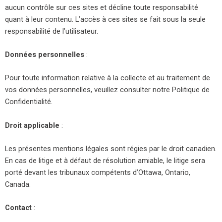
aucun contrôle sur ces sites et décline toute responsabilité
quant à leur contenu. L’accès à ces sites se fait sous la seule
responsabilité de l’utilisateur.
Données personnelles
:
Pour toute information relative à la collecte et au traitement de
vos données personnelles, veuillez consulter notre Politique de
Confidentialité.
Droit applicable
:
Les présentes mentions légales sont régies par le droit canadien.
En cas de litige et à défaut de résolution amiable, le litige sera
porté devant les tribunaux compétents d’Ottawa, Ontario,
Canada.
Contact
: