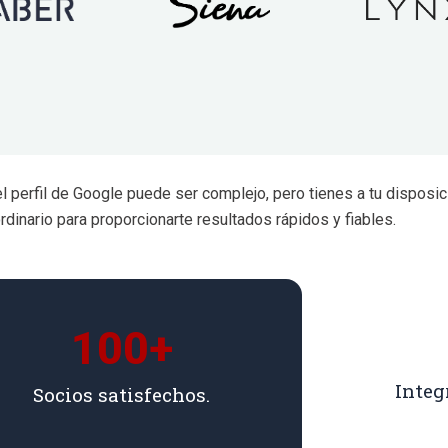
 perfil de Google puede ser complejo, pero tienes a tu disposic
rdinario para proporcionarte resultados rápidos y fiables.
100
+
Integ
Socios satisfechos.