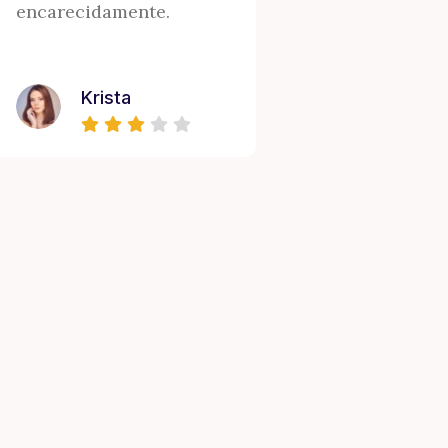
encarecidamente.
Krista