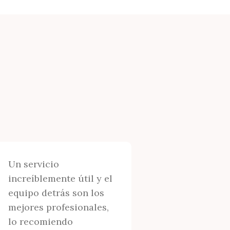
Un servicio
increíblemente útil y el
equipo detrás son los
mejores profesionales,
lo recomiendo