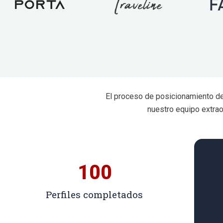
El proceso de posicionamiento del
nuestro equipo extrao
100
Perfiles completados