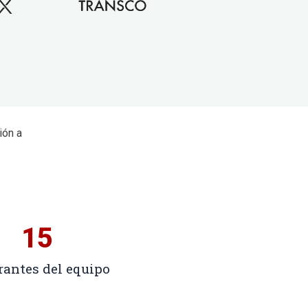
ión a
15
rantes del equipo