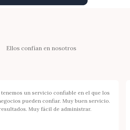
Ellos confían en nosotros
 tenemos un servicio confiable en el que los
egocios pueden confiar. Muy buen servicio.
resultados. Muy fácil de administrar.