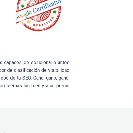
s capaces de solucionarlo antes