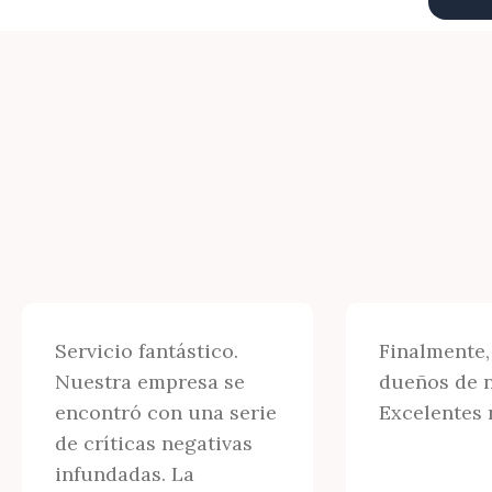
Servicio fantástico.
Finalmente,
Nuestra empresa se
dueños de n
encontró con una serie
Excelentes 
de críticas negativas
infundadas. La