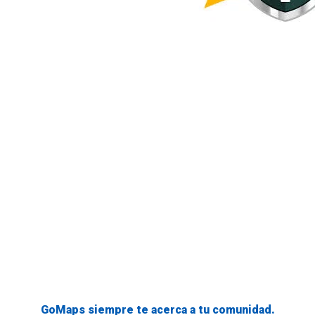
GoMaps siempre te acerca a tu comunidad.