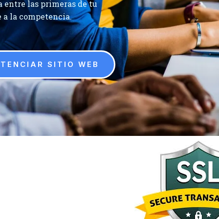
 entre las primeras de tu
e a la competencia.
TENCIAR SITIO WEB