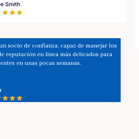
e Smith
n socio de confianza, capaz de manejar los
e reputación en línea más delicados para
ientes en unas pocas semanas.
a